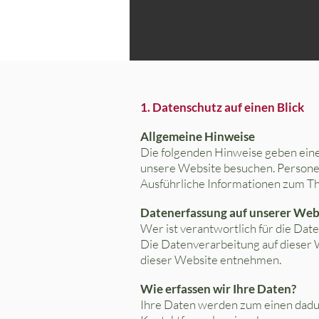
1. Datenschutz auf einen Blick
Allgemeine Hinweise
Die folgenden Hinweise geben eine
unsere Website besuchen. Personen
Ausführliche Informationen zum T
Datenerfassung auf unserer Web
Wer ist verantwortlich für die Dat
Die Datenverarbeitung auf dieser
dieser Website entnehmen.
Wie erfassen wir Ihre Daten?
Ihre Daten werden zum einen dadurch