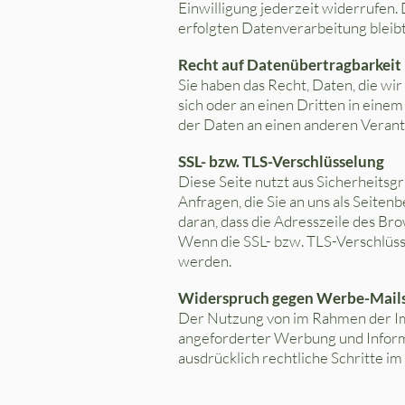
Einwilligung jederzeit widerrufen.
erfolgten Datenverarbeitung bleib
Recht auf Datenübertragbarkeit
Sie haben das Recht, Daten, die wir
sich oder an einen Dritten in eine
der Daten an einen anderen Verantwo
SSL- bzw. TLS-Verschlüsselung
Diese Seite nutzt aus Sicherheitsg
Anfragen, die Sie an uns als Seite
daran, dass die Adresszeile des Bro
Wenn die SSL- bzw. TLS-Verschlüssel
werden.
Widerspruch gegen Werbe-Mail
Der Nutzung von im Rahmen der Imp
angeforderter Werbung und Informa
ausdrücklich rechtliche Schritte 